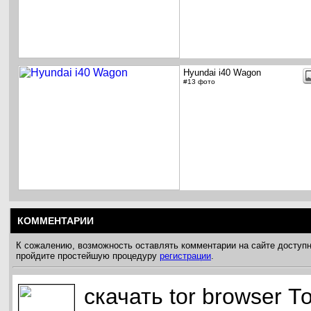
Hyundai i40 Wagon
#13 фото
КОММЕНТАРИИ
К сожалению, возможность оставлять комментарии на сайте доступн
пройдите простейшую процедуру
регистрации
.
скачать tor browser 