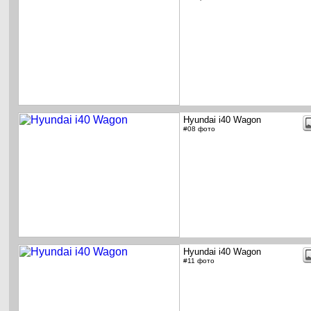
Hyundai i40 Wagon
#08 фото
Hyundai i40 Wagon
#11 фото