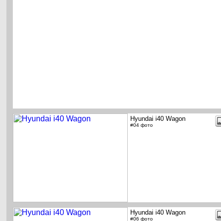
Hyundai i40 Wagon
#04 фото
Hyundai i40 Wagon
#06 фото