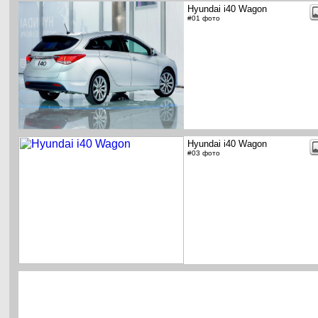
Hyundai i40 Wagon
#01 фото
Hyundai i40 Wagon
#03 фото