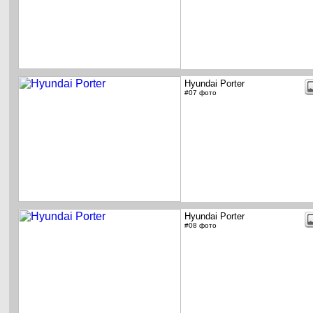
Hyundai Porter
#07 фото
Hyundai Porter
#08 фото