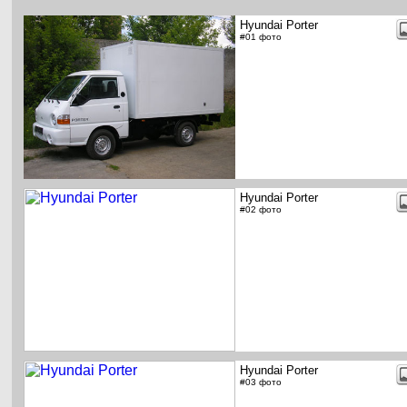
Hyundai Porter
#01 фото
Hyundai Porter
#02 фото
Hyundai Porter
#03 фото