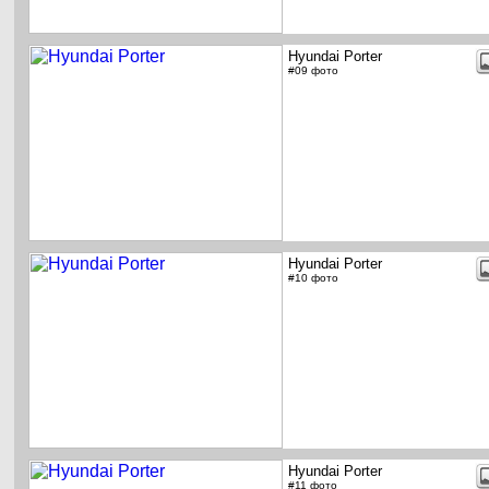
Hyundai Porter
#09 фото
Hyundai Porter
#10 фото
Hyundai Porter
#11 фото