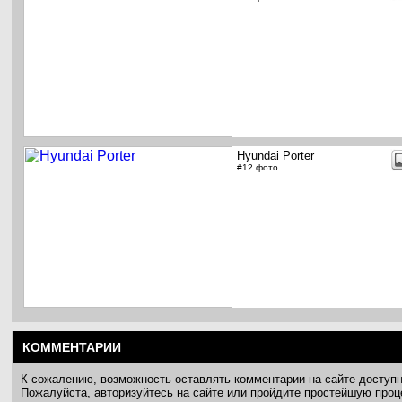
Hyundai Porter
#12 фото
КОММЕНТАРИИ
К сожалению, возможность оставлять комментарии на сайте доступ
Пожалуйста, авторизуйтесь на сайте или пройдите простейшую про