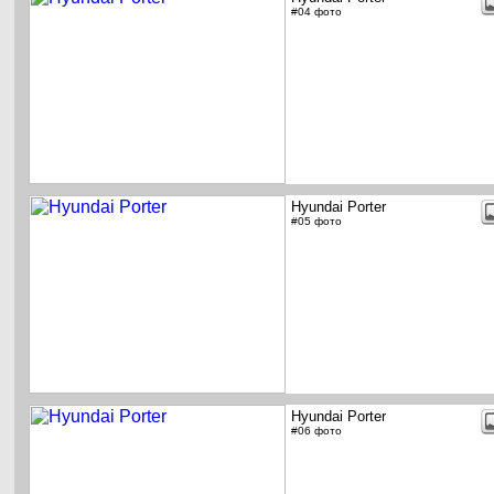
#04 фото
Hyundai Porter
#05 фото
Hyundai Porter
#06 фото