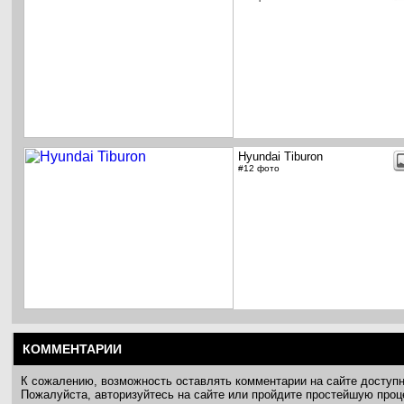
Hyundai Tiburon
#12 фото
КОММЕНТАРИИ
К сожалению, возможность оставлять комментарии на сайте доступ
Пожалуйста, авторизуйтесь на сайте или пройдите простейшую про