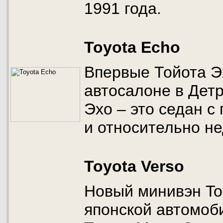
1991 года.
Toyota Echo
Впервые Тойота Э
автосалоне в Детр
Эхо – это седан с
и относительно не
Toyota Verso
Новый минивэн Toy
японской автомоб