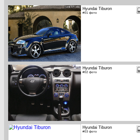
Hyundai Tiburon
#01 фото
Hyundai Tiburon
#02 фото
Hyundai Tiburon
#03 фото