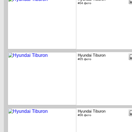
#04 фото
Hyundai Tiburon
#05 фото
Hyundai Tiburon
#06 фото