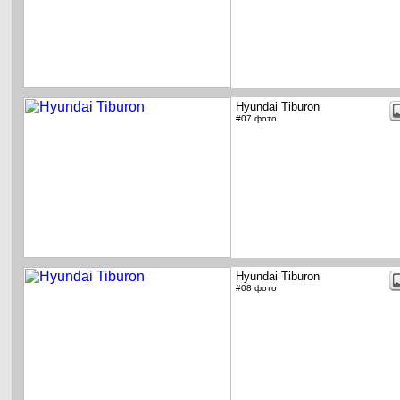
Hyundai Tiburon
#07 фото
Hyundai Tiburon
#08 фото