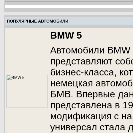
ПОПУЛЯРНЫЕ АВТОМОБИЛИ
BMW 5
Автомобили BMW 
представляют соб
бизнес-класса, ко
немецкая автомоб
БМВ. Впервые да
представлена в 19
модификация с на
универсал стала д