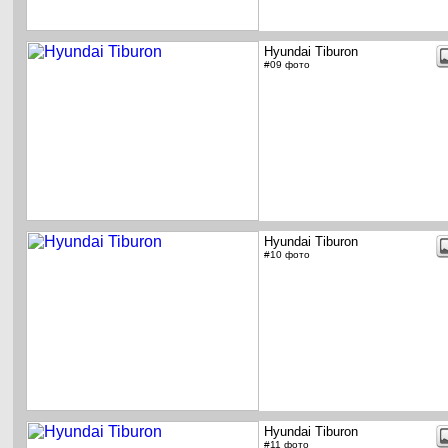
Hyundai Tiburon
#09 фото
Hyundai Tiburon
#10 фото
Hyundai Tiburon
#11 фото