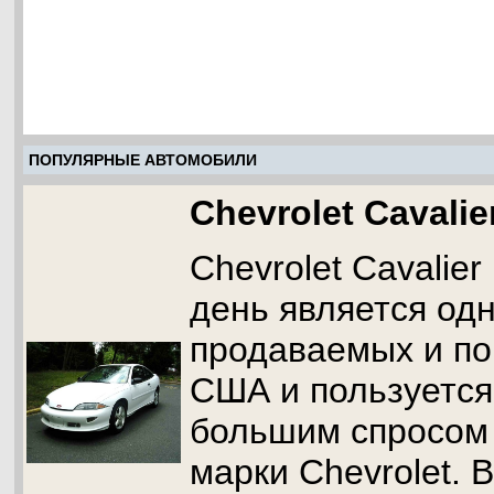
ПОПУЛЯРНЫЕ АВТОМОБИЛИ
Chevrolet Cavalie
Chevrolet Cavalie
день является од
продаваемых и по
США и пользуется
большим спросом
марки Chevrolet.