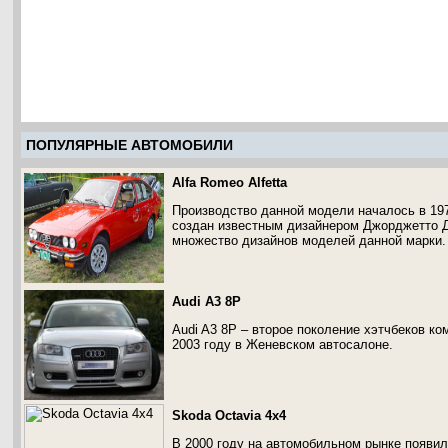
ПОПУЛЯРНЫЕ АВТОМОБИЛИ
Alfa Romeo Alfetta
Производство данной модели началось в 19
создан известным дизайнером Джорджетто Д
множество дизайнов моделей данной марки.
Audi A3 8P
Audi A3 8P – второе поколение хэтчбеков ко
2003 году в Женевском автосалоне.
Skoda Octavia 4x4
В 2000 году на автомобильном рынке появил