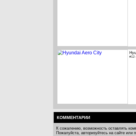
Hyu
#12
КОММЕНТАРИИ
К сожалению, возможность оставлять ком
Пожалуйста, авторизуйтесь на сайте или