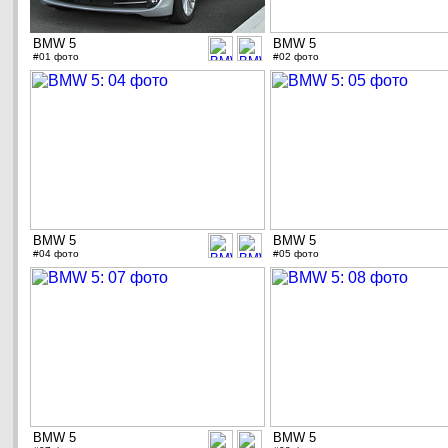
BMW 5
BMW 5
#01 фото
#02 фото
BMW 5
BMW 5
#04 фото
#05 фото
BMW 5
BMW 5