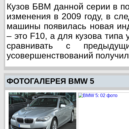
Кузов БВМ данной серии в п
изменения в 2009 году, в сл
машины появилась новая инд
– это F10, а для кузова типа 
сравнивать с предыдущ
усовершенствований получило
ФОТОГАЛЕРЕЯ BMW 5