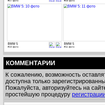
#07 фото
#08 фото
BMW 5
BMW 5
#10 фото
#11 фото
КОММЕНТАРИИ
К сожалению, возможность оставля
доступна только зарегистрированн
Пожалуйста, авторизуйтесь на сайт
простейшую процедуру
регистраци