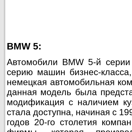
BMW 5:
Автомобили BMW 5-й серии 
серию машин бизнес-класса,
немецкая автомобильная ко
данная модель была предста
модификация с наличием ку
стала доступна, начиная с 199
годов 20-го столетия компа