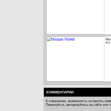
Nis
#12
КОММЕНТАРИИ
К сожалению, возможность оставлять ком
Пожалуйста, авторизуйтесь на сайте или