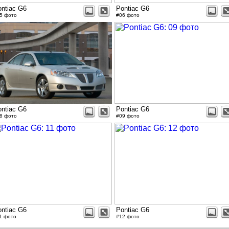
ntiac G6
Pontiac G6
5 фото
#06 фото
ntiac G6
Pontiac G6
8 фото
#09 фото
ntiac G6
Pontiac G6
1 фото
#12 фото