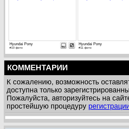
Hyundai Pony
Hyundai Pony
#10 фото
#11 фото
КОММЕНТАРИИ
К сожалению, возможность оставля
доступна только зарегистрированн
Пожалуйста, авторизуйтесь на сайт
простейшую процедуру
регистраци