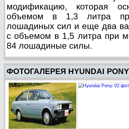
модификацию, которая о
объемом в 1,3 литра п
лошадиных сил и еще два в
с объемом в 1,5 литра при 
84 лошадиные силы.
ФОТОГАЛЕРЕЯ HYUNDAI PONY