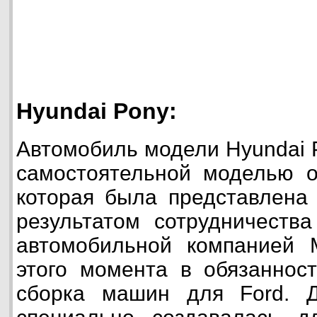
Hyundai Pony:
Автомобиль модели Hyundai 
самостоятельной моделью о
которая была представлена 
результатом сотрудничества
автомобильной компанией Mi
этого момента в обязаннос
сборка машин для Ford. 