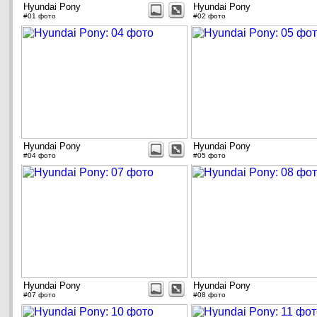
Hyundai Pony
Hyundai Pony
#01 фото
#02 фото
Hyundai Pony
Hyundai Pony
#04 фото
#05 фото
Hyundai Pony
Hyundai Pony
#07 фото
#08 фото