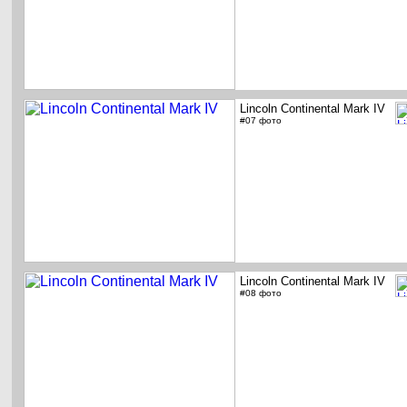
Lincoln Continental Mark IV
#07 фото
Lincoln Continental Mark IV
#08 фото