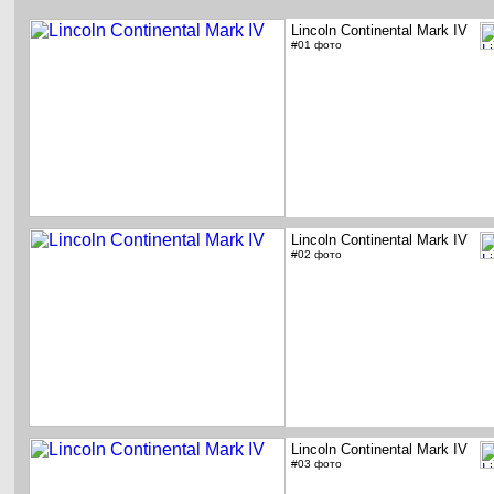
Lincoln Continental Mark IV
#01 фото
Lincoln Continental Mark IV
#02 фото
Lincoln Continental Mark IV
#03 фото