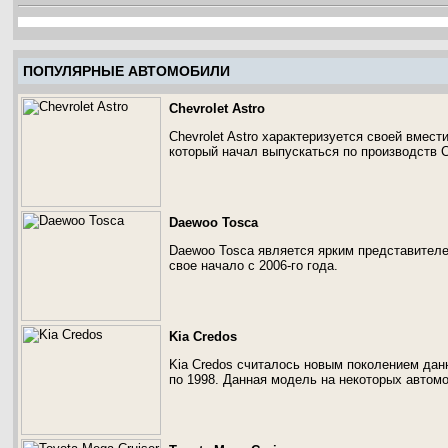
ПОПУЛЯРНЫЕ АВТОМОБИЛИ
Chevrolet Astro
Chevrolet Astro характеризуется своей вмес
который начал выпускаться по производств C
Daewoo Tosca
Daewoo Tosca является ярким представителе
свое начало с 2006-го года.
Kia Credos
Kia Credos считалось новым поколением дан
по 1998. Данная модель на некоторых автомо