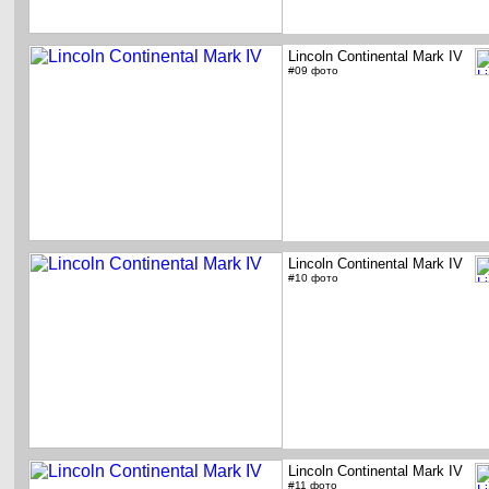
Lincoln Continental Mark IV
#09 фото
Lincoln Continental Mark IV
#10 фото
Lincoln Continental Mark IV
#11 фото