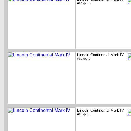
#04 фото
Lincoln Continental Mark IV
#05 фото
Lincoln Continental Mark IV
#06 фото