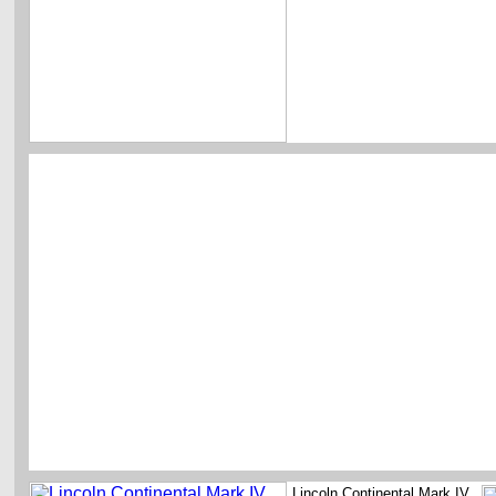
Lincoln Continental Mark IV