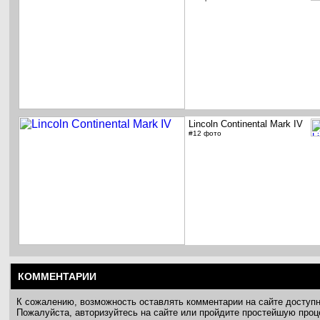
Lincoln Continental Mark IV
#12 фото
КОММЕНТАРИИ
К сожалению, возможность оставлять комментарии на сайте доступ
Пожалуйста, авторизуйтесь на сайте или пройдите простейшую про