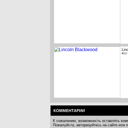
Lin
#12
КОММЕНТАРИИ
К сожалению, возможность оставлять ком
Пожалуйста, авторизуйтесь на сайте или