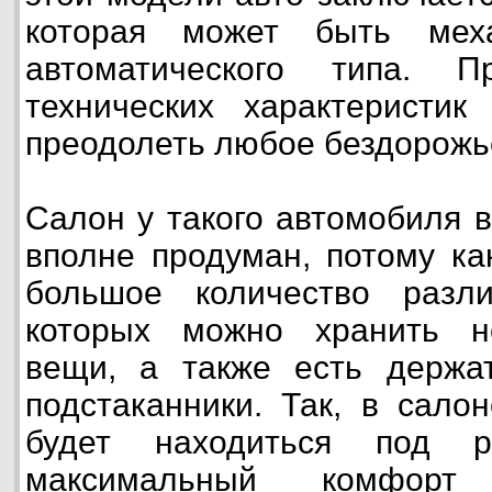
которая может быть мех
автоматического типа. 
технических характеристи
преодолеть любое бездорожь
Салон у такого автомобиля 
вполне продуман, потому ка
большое количество разл
которых можно хранить н
вещи, а также есть держа
подстаканники. Так, в сало
будет находиться под р
максимальный комфорт