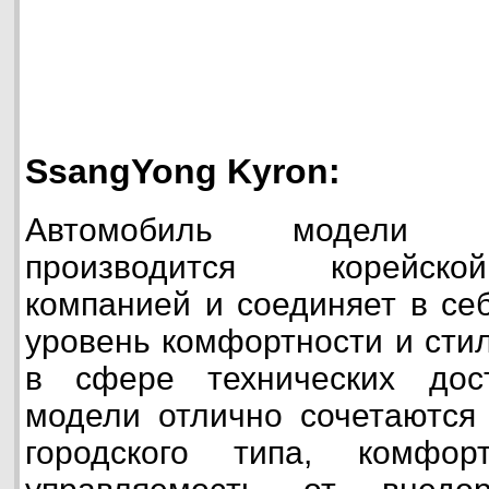
SsangYong Kyron:
Автомобиль модели S
производится корейск
компанией и соединяет в се
уровень комфортности и стил
в сфере технических дос
модели отлично сочетаются 
городского типа, комфо