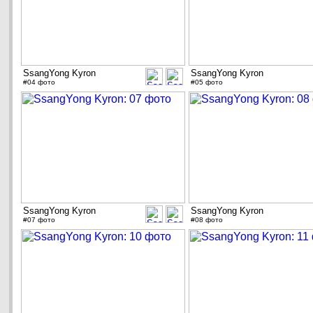
SsangYong Kyron
SsangYong Kyron
#04 фото
#05 фото
SsangYong Kyron
SsangYong Kyron
#07 фото
#08 фото