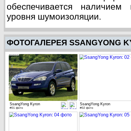
обеспечивается наличием
уровня шумоизоляции.
ФОТОГАЛЕРЕЯ SSANGYONG K
SsangYong Kyron
SsangYong Kyron
#01 фото
#02 фото