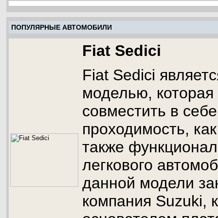
ПОПУЛЯРНЫЕ АВТОМОБИЛИ
Fiat Sedici
Fiat Sedici являе
моделью, которая
совместить в себе
проходимость, как
также функциональ
легкового автомоб
данной модели за
компания Suzuki, 