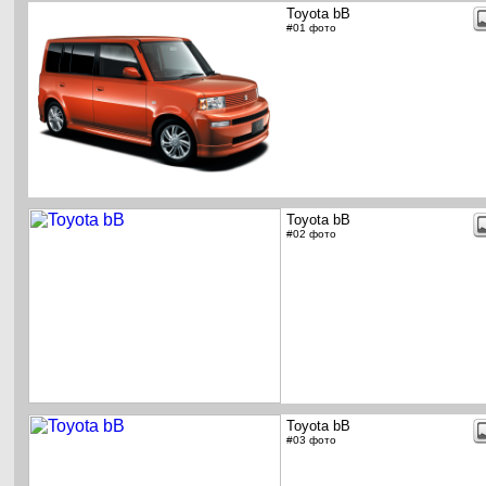
Toyota bB
#01 фото
Toyota bB
#02 фото
Toyota bB
#03 фото