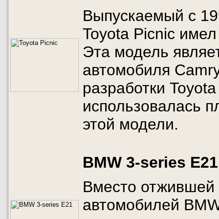
Выпускаемый с 19
Toyota Picnic име
Эта модель являе
автомобиля Camry
разработки Toyota 
использовалась 
этой модели.
BMW 3-series E21
Вместо отжившей 
автомобилей BMW