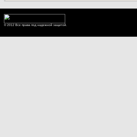
© 2012 Все права под надежной защитой.