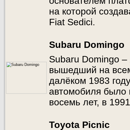
основателем плат
на которой созда
Fiat Sedici.
Subaru Domingo
Subaru Domingo –
вышедший на все
далёком 1983 году
автомобиля было 
восемь лет, в 1991
Toyota Picnic