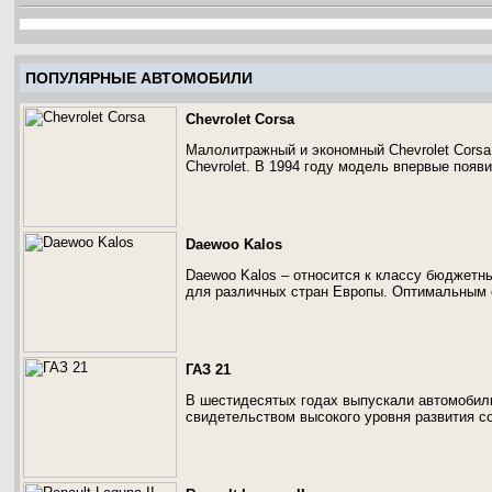
ПОПУЛЯРНЫЕ АВТОМОБИЛИ
Chevrolet Corsa
Малолитражный и экономный Chevrolet Corsa
Chevrolet. В 1994 году модель впервые появ
Daewoo Kalos
Daewoo Kalos – относится к классу бюджетны
для различных стран Европы. Оптимальным с
ГАЗ 21
В шестидесятых годах выпускали автомобиль
свидетельством высокого уровня развития 