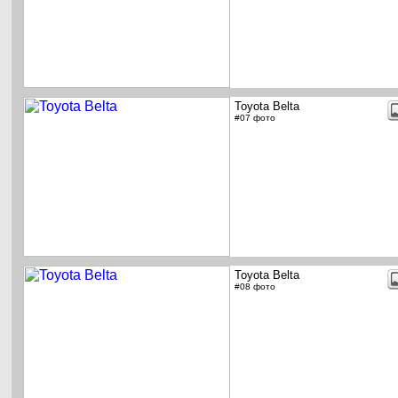
Toyota Belta
#07 фото
Toyota Belta
#08 фото