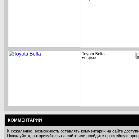
Toyota Belta
#12 фото
КОММЕНТАРИИ
К сожалению, возможность оставлять комментарии на сайте доступ
Пожалуйста, авторизуйтесь на сайте или пройдите простейшую про