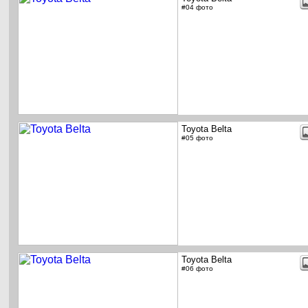
#04 фото
Toyota Belta
#05 фото
Toyota Belta
#06 фото