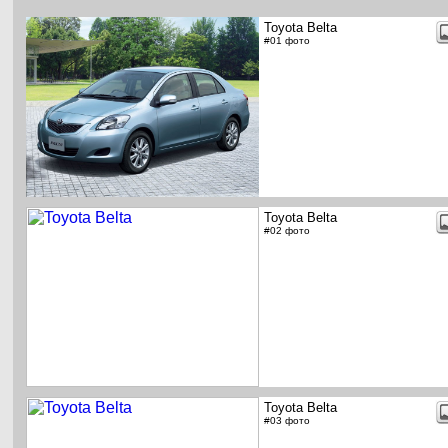
Toyota Belta
#01 фото
Toyota Belta
#02 фото
Toyota Belta
#03 фото