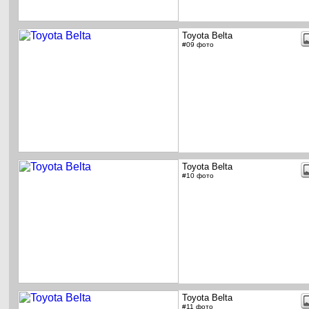
Toyota Belta
#09 фото
Toyota Belta
#10 фото
Toyota Belta
#11 фото