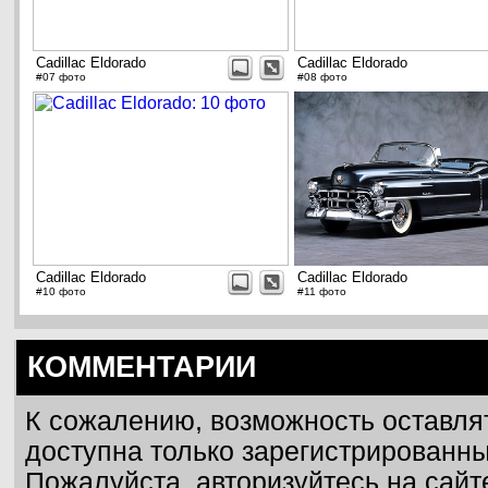
Cadillac Eldorado
Cadillac Eldorado
#07 фото
#08 фото
Cadillac Eldorado
Cadillac Eldorado
#10 фото
#11 фото
КОММЕНТАРИИ
К сожалению, возможность оставля
доступна только зарегистрированн
Пожалуйста, авторизуйтесь на сайт