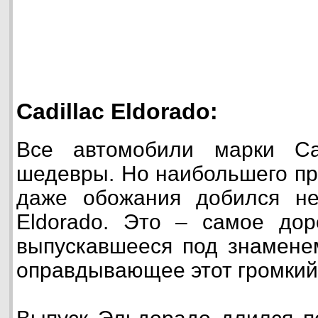
Cadillac Eldorado:
Все автомобили марки Ca
шедевры. Но наибольшего пр
даже обожания добился нес
Eldorado. Это – самое дор
выпускавшееся под знаменем
оправдывающее этот громкий 