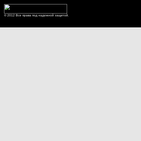
© 2012 Все права под надежной защитой.