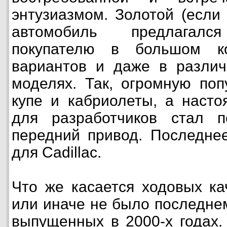
энтузиазмом. Золотой (если
автомобиль предлагался
покупателю в большом ко
вариантов и даже в различ
моделях. Так, огромную поп
купе и кабриолеты, а наст
для разработчиков стал 
передний привод. Последне
для Cadillac.
Что же касается ходовых ка
или иначе не было последне
выпущенных в 2000-х годах.