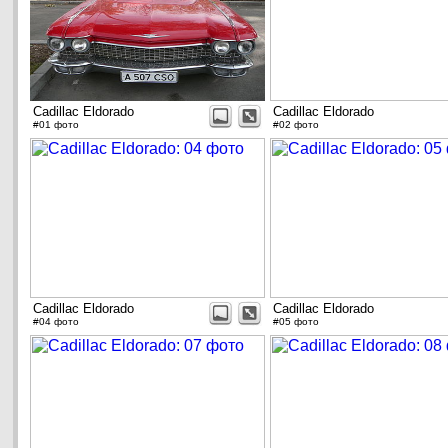
Cadillac Eldorado
Cadillac Eldorado
#01 фото
#02 фото
Cadillac Eldorado
Cadillac Eldorado
#04 фото
#05 фото