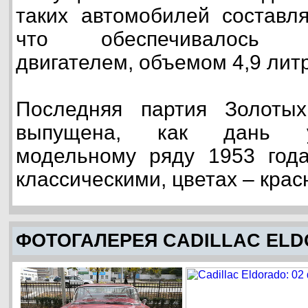
таких автомобилей составл
что обеспечивалось в
двигателем, объемом 4,9 литра
Последняя партия Золоты
выпущена, как дань у
модельному ряду 1953 года
классическими, цветах – крас
ФОТОГАЛЕРЕЯ CADILLAC EL