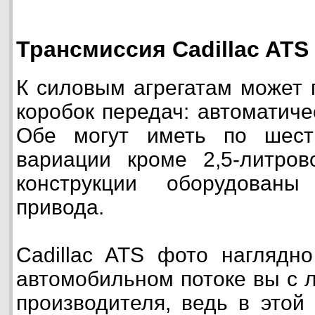
Трансмиссия Cadillac ATS
К силовым агрегатам может 
коробок передач: автоматиче
Обе могут иметь по шест
вариации кроме 2,5-литров
конструкции оборудованы
привода.
Cadillac ATS фото наглядно
автомобильном потоке вы с 
производителя, ведь в этой