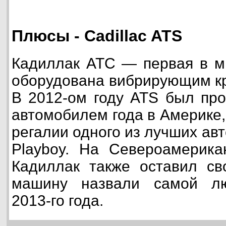
Плюсы - Cadillac ATS
Кадиллак АТС — первая в м
оборудована вибрирующим кр
В 2012-ом году ATS был про
автомобилем года в Америке,
регалии одного из лучших ав
Playboy. На Североамерика
Кадиллак также оставил св
машину назвали самой л
2013-го года.