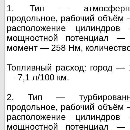
1. Тип — атмосферны
продольное, рабочий объём —
расположение цилиндров
мощностной потенциал — 
момент — 258 Нм, количество
Топливный расход: город — 1
— 7,1 л/100 км.
2. Тип — турбированн
продольное, рабочий объём —
расположение цилиндров
мощностной потенциал — 