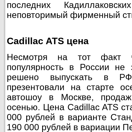
последних Кадиллаковск
неповторимый фирменный ст
Cadillac ATS цена
Несмотря на тот факт 
популярность в России не 
решено выпускать в РФ
презентовали на старте ос
автошоу в Москве, прода
осенью. Цена Cadillac ATS ст
000 рублей в варианте Стан
190 000 рублей в вариации 