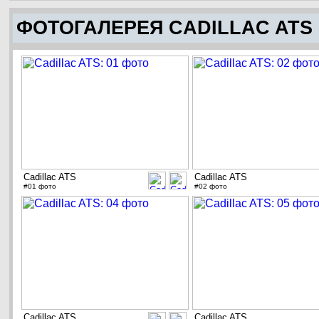
ФОТОГАЛЕРЕЯ CADILLAC ATS
Cadillac ATS
Cadillac ATS
#01 фото
#02 фото
Cadillac ATS
Cadillac ATS