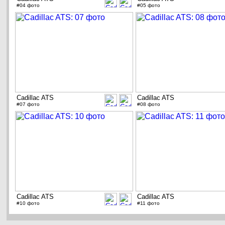
#04 фото
#05 фото
Cadillac ATS
Cadillac ATS
#07 фото
#08 фото
Cadillac ATS
Cadillac ATS
#10 фото
#11 фото