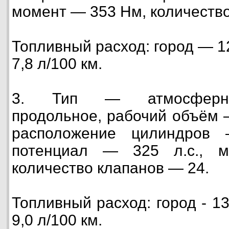
момент — 353 Нм, количество
Топливный расход: город — 1
7,8 л/100 км.
3. Тип — атмосферны
продольное, рабочий объём —
расположение цилиндров
потенциал — 325 л.с., 
количество клапанов — 24.
Топливный расход: город - 1
9,0 л/100 км.