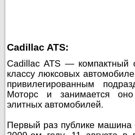
Cadillac ATS:
Cadillac ATS — компактный 
классу люксовых автомобиле
привилегированным подра
Моторс и занимается оно
элитных автомобилей.
Первый раз публике машина 