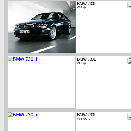
BMW 730Li
#01 фото
BMW 730Li
#02 фото
BMW 730Li
#03 фото