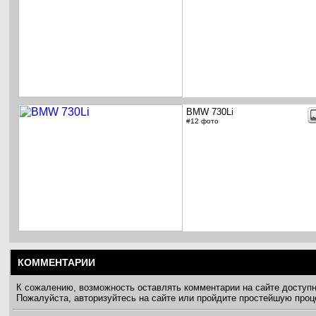
BMW 730Li
#12 фото
КОММЕНТАРИИ
К сожалению, возможность оставлять комментарии на сайте доступ
Пожалуйста, авторизуйтесь на сайте или пройдите простейшую про