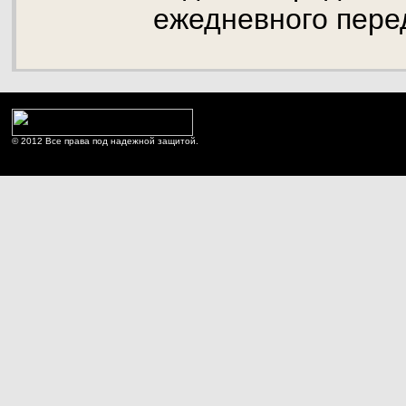
ежедневного пере
© 2012 Все права под надежной защитой.