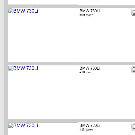
BMW 730Li
#09 фото
BMW 730Li
#10 фото
BMW 730Li
#11 фото