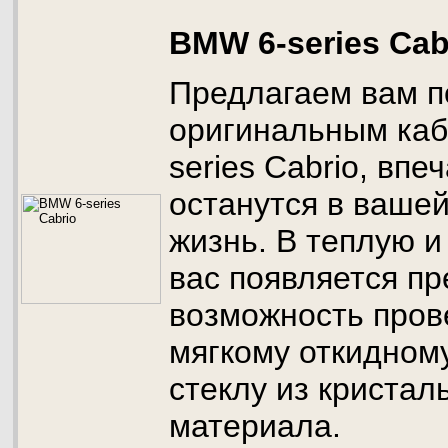
BMW 6-series Cab
Предлагаем вам п
оригинальным ка
series Cabrio, впе
останутся в вашей
жизнь. В теплую и
вас появляется пр
возможность пров
мягкому откидном
стеклу из кристал
материала.