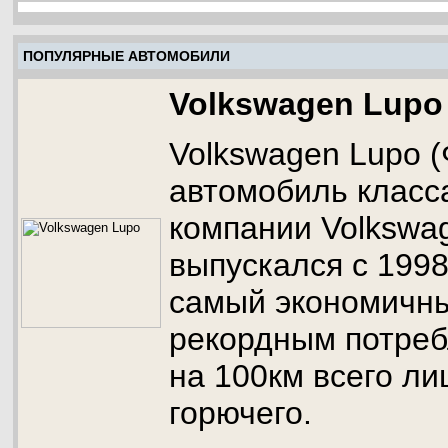
ПОПУЛЯРНЫЕ АВТОМОБИЛИ
Volkswagen Lupo
Volkswagen Lupo (
автомобиль класс
компании Volkswa
выпускался с 1998
самый экономичны
рекордным потреб
на 100км всего ли
горючего.