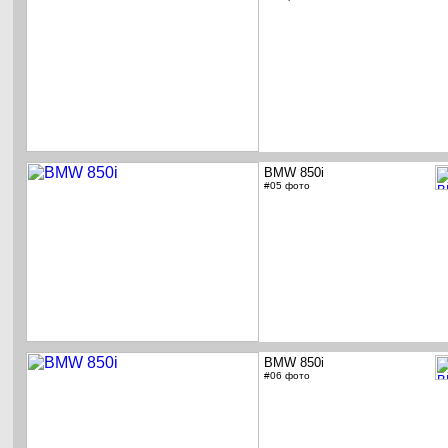
BMW 850i
#05 фото
BMW 850i
#06 фото