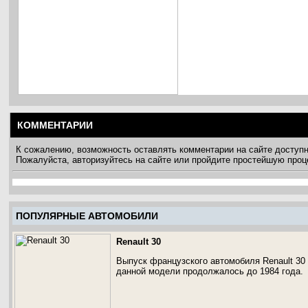
КОММЕНТАРИИ
К сожалению, возможность оставлять комментарии на сайте доступ
Пожалуйста, авторизуйтесь на сайте или пройдите простейшую про
ПОПУЛЯРНЫЕ АВТОМОБИЛИ
Renault 30
Выпуск французского автомобиля Renault 30 
данной модели продолжалось до 1984 года.