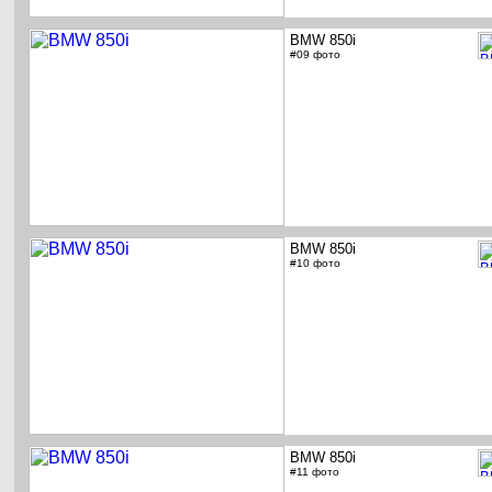
BMW 850i
#09 фото
BMW 850i
#10 фото
BMW 850i
#11 фото