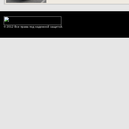
© 2012 Все права под надежной защитой.