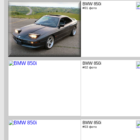
BMW 850i
#01 фото
BMW 850i
#02 фото
BMW 850i
#03 фото