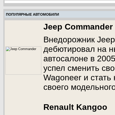
ПОПУЛЯРНЫЕ АВТОМОБИЛИ
Jeep Commander
Внедорожник Jee
дебютировал на н
автосалоне в 2005 
успел сменить сво
Wagoneer и стать
своего модельного
Renault Kangoo