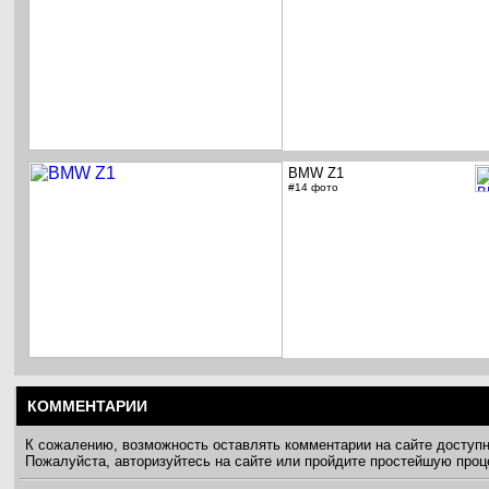
BMW Z1
#14 фото
КОММЕНТАРИИ
К сожалению, возможность оставлять комментарии на сайте доступ
Пожалуйста, авторизуйтесь на сайте или пройдите простейшую про