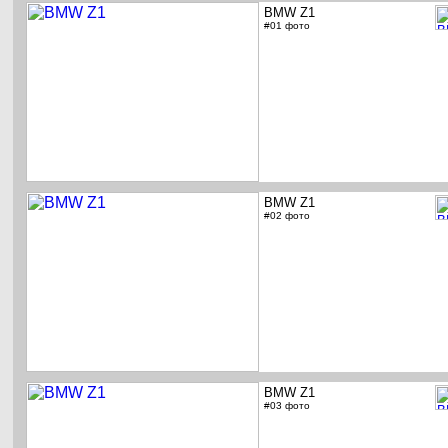
BMW Z1
#01 фото
BMW Z1
#02 фото
BMW Z1
#03 фото