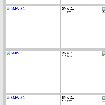
BMW Z1
#11 фото
BMW Z1
#12 фото
BMW Z1
#13 фото