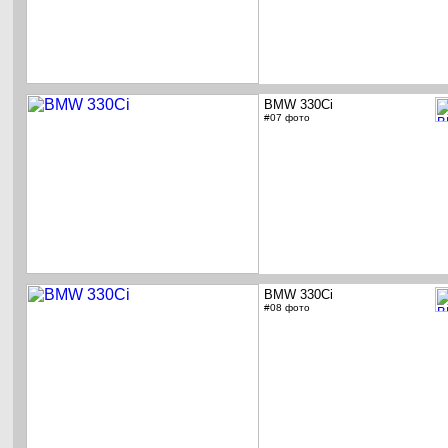
BMW 330Ci
#07 фото
BMW 330Ci
#08 фото