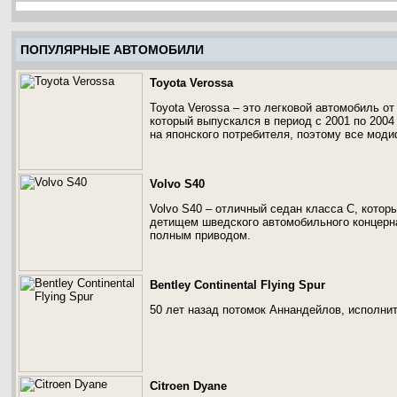
ПОПУЛЯРНЫЕ АВТОМОБИЛИ
Toyota Verossa
Toyota Verossa – это легковой автомобиль от 
который выпускался в период с 2001 по 2004
на японского потребителя, поэтому все мод
Volvo S40
Volvo S40 – отличный седан класса С, котор
детищем шведского автомобильного концерн
полным приводом.
Bentley Continental Flying Spur
50 лет назад потомок Аннандейлов, исполнит
Citroen Dyane