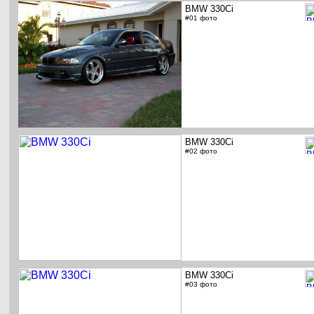
BMW 330Ci
#01 фото
BMW 330Ci
#02 фото
BMW 330Ci
#03 фото