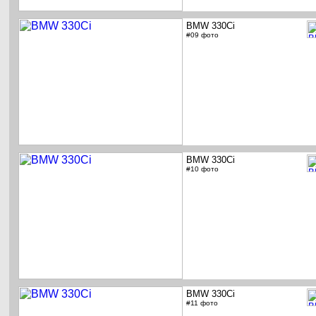
BMW 330Ci
#09 фото
BMW 330Ci
#10 фото
BMW 330Ci
#11 фото