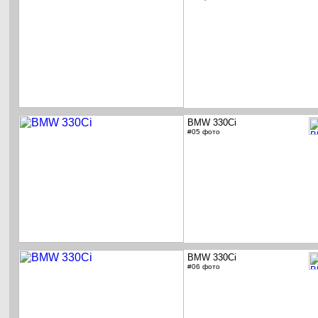
BMW 330Ci
#05 фото
BMW 330Ci
#06 фото