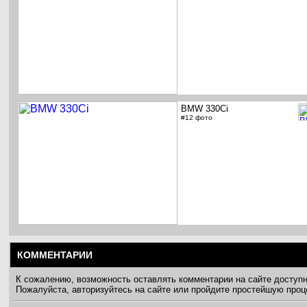
BMW 330Ci
#12 фото
КОММЕНТАРИИ
К сожалению, возможность оставлять комментарии на сайте доступ
Пожалуйста, авторизуйтесь на сайте или пройдите простейшую про