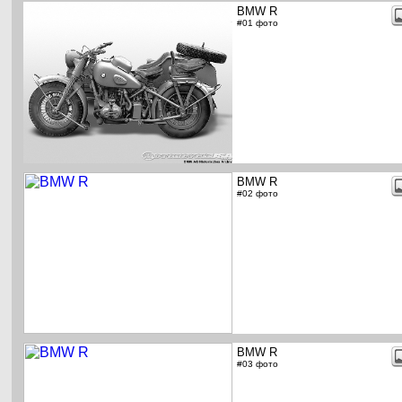
BMW R
#01 фото
BMW R
#02 фото
BMW R
#03 фото