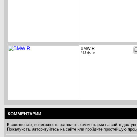
BMW R
#12 фото
КОММЕНТАРИИ
К сожалению, возможность оставлять комментарии на сайте доступ
Пожалуйста, авторизуйтесь на сайте или пройдите простейшую про