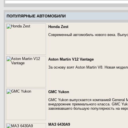
ПОПУЛЯРНЫЕ АВТОМОБИЛИ
Honda Zest
Современный автомобиль нового века. Выпус
Aston Martin V12 Vantage
За основу взят Aston Martin V8. Новая моде
GMC Yukon
GMC Yukon выпускается компанией General Mo
внедорожник премиального класса. GMC Yuk
завоевавшего большую популярность на европ
МАЗ 6430A9