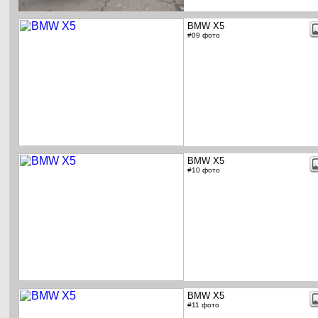
BMW X5
#09 фото
BMW X5
#10 фото
BMW X5
#11 фото