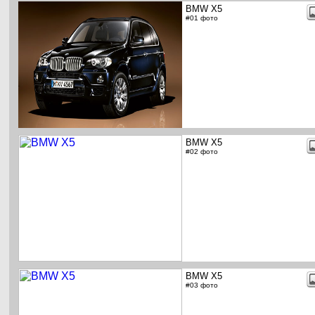
BMW X5
#01 фото
BMW X5
#02 фото
BMW X5
#03 фото