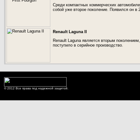
Среди компактных коммерческих автомобилей C
собой уже второе поколение. Появился он в 
Renault Laguna II
Renault Laguna является вторым поколением,
поступило в серийное производство.
© 2012 Все права под надежной защитой.