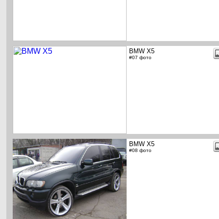
BMW X5
#07 фото
BMW X5
#08 фото