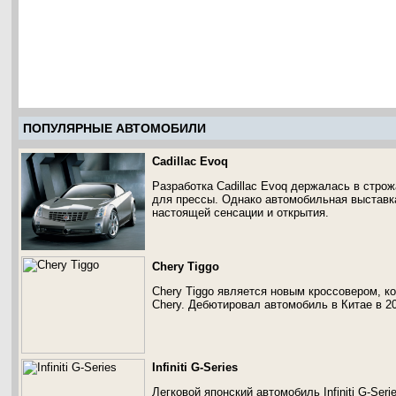
ПОПУЛЯРНЫЕ АВТОМОБИЛИ
Cadillac Evoq
Разработка Cadillac Evoq держалась в стро
для прессы. Однако автомобильная выставка
настоящей сенсации и открытия.
Chery Tiggo
Chery Tiggo является новым кроссовером, к
Chery. Дебютировал автомобиль в Китае в 20
Infiniti G-Series
Легковой японский автомобиль Infiniti G-Se