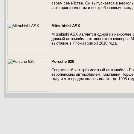
своем семействе. Он выпускается в несколь
авто оригинальным и востребованным всегда
Mitsubishi ASX
Mitsubishi ASX является одной из наиболее
данный автомобиль от японского концерна M
выставке в Японии зимой 2010 года.
Porsche 928
Спортивный четырёхместный автомобиль Po
европейским автомобилем. Компания Порше 
году и это продолжалось вплоть до 1995 год