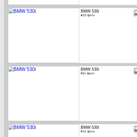
BMW 530i
#10 фото
BMW 530i
#11 фото
BMW 530i
#12 фото