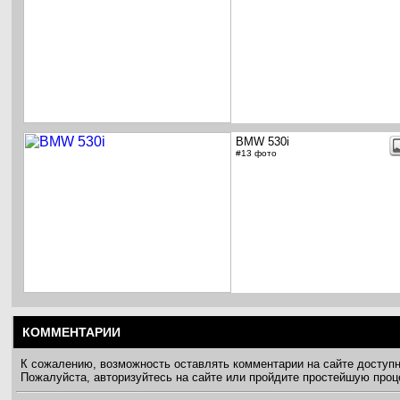
BMW 530i
#13 фото
КОММЕНТАРИИ
К сожалению, возможность оставлять комментарии на сайте доступ
Пожалуйста, авторизуйтесь на сайте или пройдите простейшую про