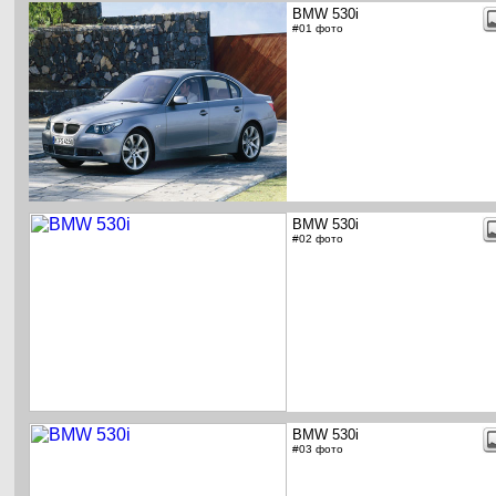
BMW 530i
#01 фото
BMW 530i
#02 фото
BMW 530i
#03 фото