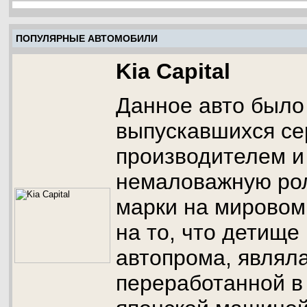
ПОПУЛЯРНЫЕ АВТОМОБИЛИ
Kia Capital
Данное авто было
выпускавшихся се
производителем и
немаловажную ро
марки на мировом
на то, что детище
автопрома, являла
переработанной в