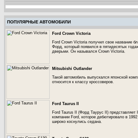
ПОПУЛЯРНЫЕ АВТОМОБИЛИ
Ford Crown Victoria
Ford Crown Victoria получил свое название 
Форд, который появился в пятидесятых года
дверьми. Он назывался Crown Victoria.
Mitsubishi Outlander
Такой автомобиль выпускался японской комп
относится к классу кроссоверов.
Ford Taurus II
Ford Taurus II (Форд Таурус II) представляе
компании Ford, которое дебютировало в 1992
широко коснулись седана.