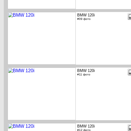
BMW 120i
#09 фото
BMW 120i
#11 фото
BMW 120i
#12 фото