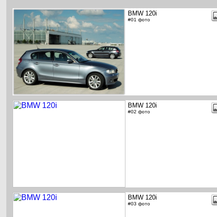
BMW 120i
#01 фото
BMW 120i
#02 фото
BMW 120i
#03 фото