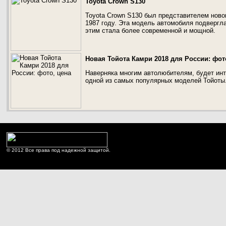
Toyota Crown S130
Toyota Crown S130 был представителем ново
1987 году. Эта модель автомобиля подвергл
этим стала более современной и мощной.
Новая Тойота Камри 2018 для России: фот
Наверняка многим автолюбителям, будет инт
одной из самых популярных моделей Тойоты
© 2012 Все права под надежной защитой.