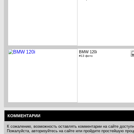
BMW 120i
#13 фото
КОММЕНТАРИИ
К сожалению, возможность оставлять комментарии на сайте доступ
Пожалуйста, авторизуйтесь на сайте или пройдите простейшую про