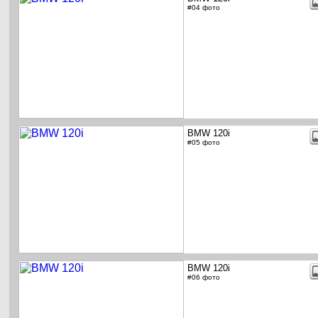
#04 фото
BMW 120i
#05 фото
BMW 120i
#06 фото