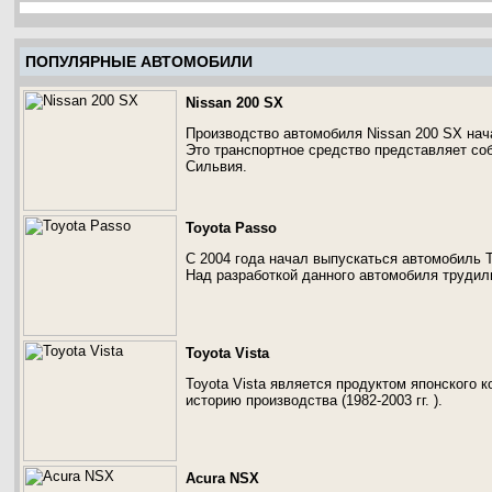
ПОПУЛЯРНЫЕ АВТОМОБИЛИ
Nissan 200 SX
Производство автомобиля Nissan 200 SX нача
Это транспортное средство представляет со
Сильвия.
Toyota Passo
С 2004 года начал выпускаться автомобиль 
Над разработкой данного автомобиля трудил
Toyota Vista
Toyota Vista является продуктом японского 
историю производства (1982-2003 гг. ).
Acura NSX