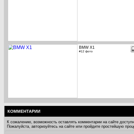
BMW X1
#12 фото
КОММЕНТАРИИ
К сожалению, возможность оставлять комментарии на сайте доступ
Пожалуйста, авторизуйтесь на сайте или пройдите простейшую про