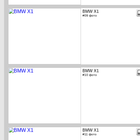
BMW X1
#09 фото
BMW X1
#10 фото
BMW X1
#11 фото