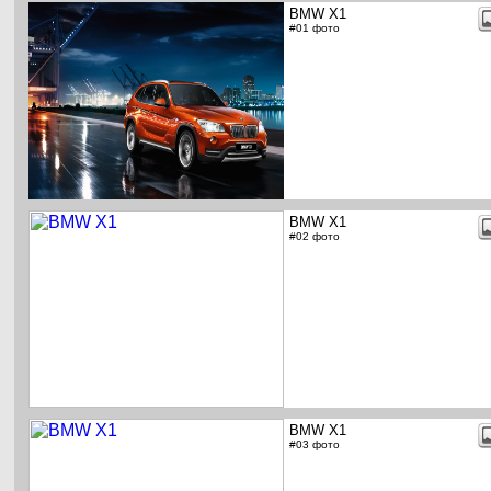
BMW X1
#01 фото
BMW X1
#02 фото
BMW X1
#03 фото