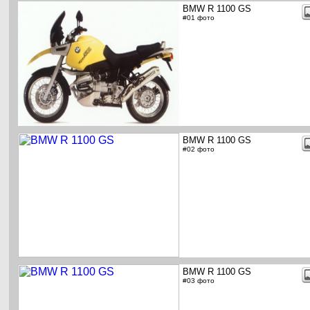
BMW R 1100 GS
#01 фото
BMW R 1100 GS
#02 фото
BMW R 1100 GS
#03 фото