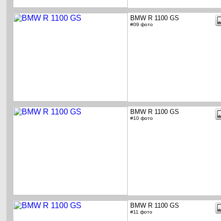
BMW R 1100 GS
#09 фото
BMW R 1100 GS
#10 фото
BMW R 1100 GS
#11 фото