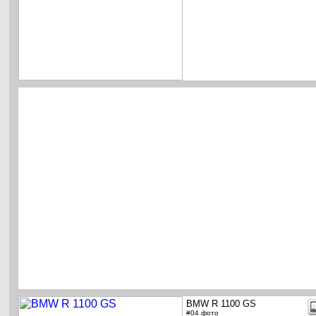
BMW R 1100 GS
#04 фото