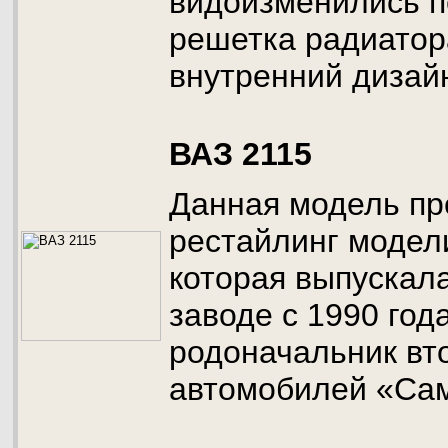
видоизменились 
решетка радиатор
внутренний дизайн
ВАЗ 2115
Данная модель пр
рестайлинг модел
которая выпускал
заводе с 1990 года
родоначальник вт
автомобилей «Са