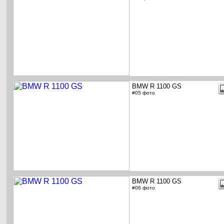
BMW R 1100 GS
#05 фото
BMW R 1100 GS
#06 фото