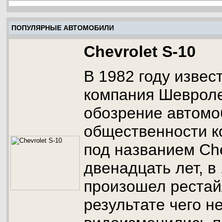
ПОПУЛЯРНЫЕ АВТОМОБИЛИ
Chevrolet S-10
В 1982 году извес
компания Шевроле
обозрение автомо
общественности к
под названием Che
двенадцать лет, в
произошел рестай
результате чего н