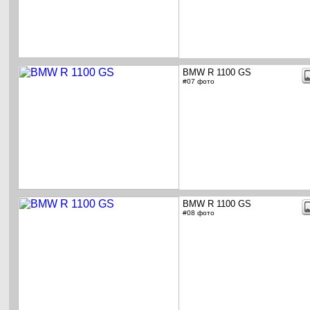
BMW R 1100 GS
#07 фото
BMW R 1100 GS
#08 фото