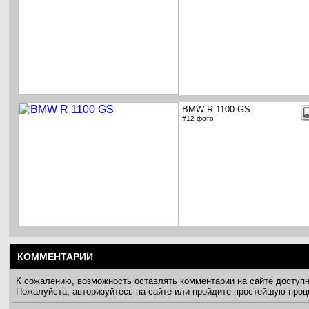
BMW R 1100 GS
#12 фото
КОММЕНТАРИИ
К сожалению, возможность оставлять комментарии на сайте доступ
Пожалуйста, авторизуйтесь на сайте или пройдите простейшую про