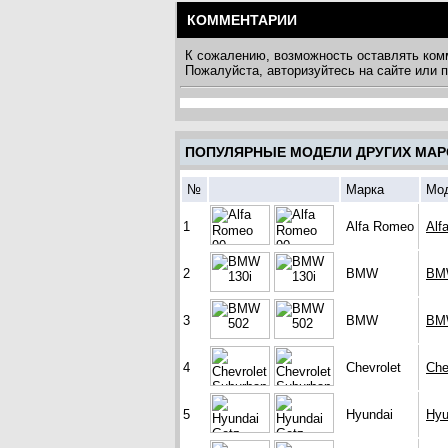
КОММЕНТАРИИ
К сожалению, возможность оставлять ком
Пожалуйста, авторизуйтесь на сайте или
ПОПУЛЯРНЫЕ МОДЕЛИ ДРУГИХ МАР
№
Марка
Мо
1
Alfa Romeo
Alf
2
BMW
BM
3
BMW
BM
4
Chevrolet
Che
5
Hyundai
Hyu