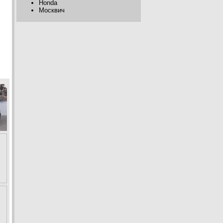
Honda
Москвич