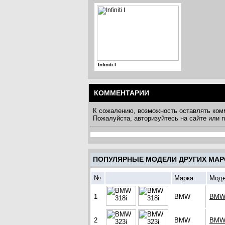
Infiniti I
КОММЕНТАРИИ
К сожалению, возможность оставлять ком
Пожалуйста, авторизуйтесь на сайте или
ПОПУЛЯРНЫЕ МОДЕЛИ ДРУГИХ МАР
№
Марка
Мод
1
BMW
BMW 
2
BMW
BMW 