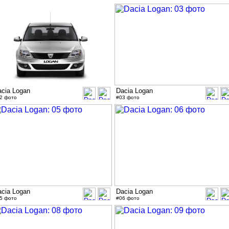
acia Logan
Dacia Logan
2 фото
#03 фото
acia Logan
Dacia Logan
5 фото
#06 фото