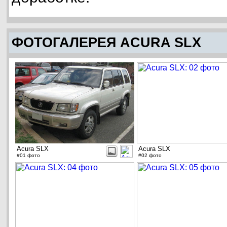
ФОТОГАЛЕРЕЯ ACURA SLX
Acura SLX
Acura SLX
#01 фото
#02 фото