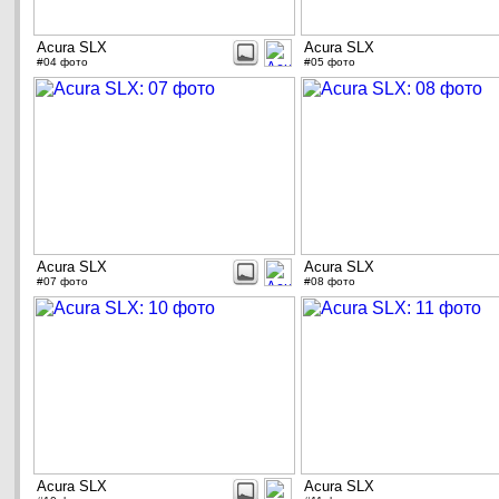
Acura SLX
Acura SLX
#04 фото
#05 фото
Acura SLX
Acura SLX
#07 фото
#08 фото
Acura SLX
Acura SLX