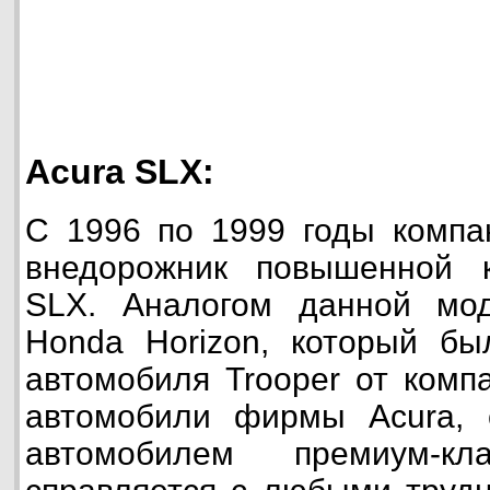
Acura SLX:
С 1996 по 1999 годы компа
внедорожник повышенной 
SLX. Аналогом данной мо
Honda Horizon, который бы
автомобиля Trooper от компа
автомобили фирмы Acura, 
автомобилем премиум-к