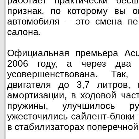
работает практически бесш
признак, по которому вы о
автомобиля – это смена пе
салона.
Официальная премьера Acu
2006 году, а через два
усовершенствована. Так,
двигателя до 3,7 литров, 
амортизации, в ходовой час
пружины, улучшилось ру
ужесточились сайлент-блоки
в стабилизаторах поперечной