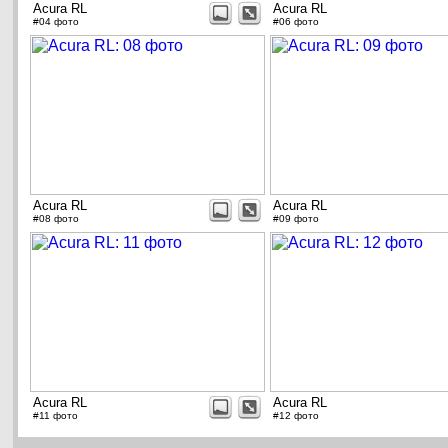
Acura RL
Acura RL
#04 фото
#06 фото
Acura RL
Acura RL
#08 фото
#09 фото
Acura RL
Acura RL
#11 фото
#12 фото