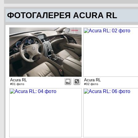
ФОТОГАЛЕРЕЯ ACURA RL
Acura RL
Acura RL
#01 фото
#02 фото