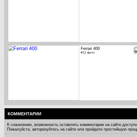
Ferrari 400
#12 фото
КОММЕНТАРИИ
К сожалению, возможность оставлять комментарии на сайте доступ
Пожалуйста, авторизуйтесь на сайте или пройдите простейшую про