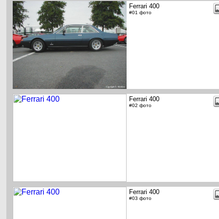
Ferrari 400
#01 фото
Ferrari 400
#02 фото
Ferrari 400
#03 фото