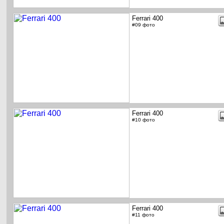
Ferrari 400
#09 фото
Ferrari 400
#10 фото
Ferrari 400
#11 фото