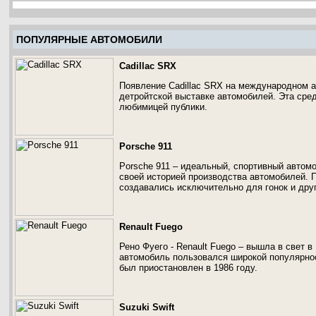
ПОПУЛЯРНЫЕ АВТОМОБИЛИ
Cadillac SRX
Появление Cadillac SRX на международном а
детройтской выставке автомобилей. Эта сре
любимицей публики.
Porsche 911
Porsche 911 – идеальный, спортивный автомо
своей историей производства автомобилей. 
создавались исключительно для гонок и друг
Renault Fuego
Рено Фуего - Renault Fuego – вышла в свет 
автомобиль пользовался широкой популярнос
был приостановлен в 1986 году.
Suzuki Swift