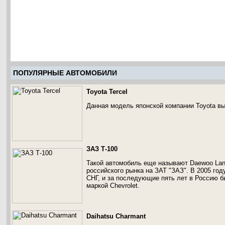
ПОПУЛЯРНЫЕ АВТОМОБИЛИ
Toyota Tercel
Данная модель японской компании Toyota выпу
ЗАЗ Т-100
Такой автомобиль еще называют Daewoo Lano
российского рынка на ЗАТ "ЗАЗ". В 2005 го
СНГ, и за последующие пять лет в Россию 
маркой Chevrolet.
Daihatsu Charmant