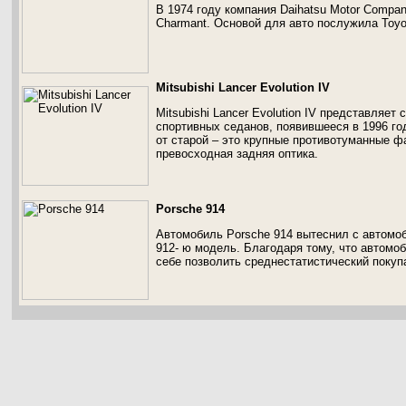
В 1974 году компания Daihatsu Motor Compan
Charmant. Основой для авто послужила Toyot
Mitsubishi Lancer Evolution IV
Mitsubishi Lancer Evolution IV представляет
спортивных седанов, появившееся в 1996 г
от старой – это крупные противотуманные ф
превосходная задняя оптика.
Porsche 914
Автомобиль Porsche 914 вытеснил с автомо
912- ю модель. Благодаря тому, что автомоб
себе позволить среднестатистический покуп