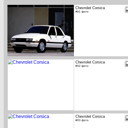
Chevrolet Corsica
#01 фото
Chevrolet Corsica
#02 фото
Chevrolet Corsica
#03 фото