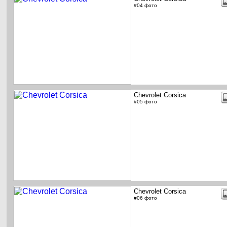
#04 фото
Chevrolet Corsica
#05 фото
Chevrolet Corsica
#06 фото