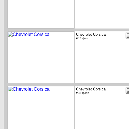
Chevrolet Corsica
#07 фото
Chevrolet Corsica
#08 фото