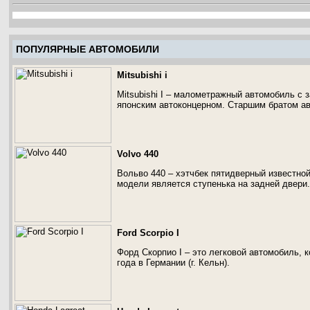
ПОПУЛЯРНЫЕ АВТОМОБИЛИ
Mitsubishi i
Mitsubishi I – малометражный автомобиль с
японским автоконцерном. Старшим братом ав
Volvo 440
Вольво 440 – хэтчбек пятидверный известно
модели является ступенька на задней двери.
Ford Scorpio I
Форд Скорпио I – это легковой автомобиль, 
года в Германии (г. Кельн).