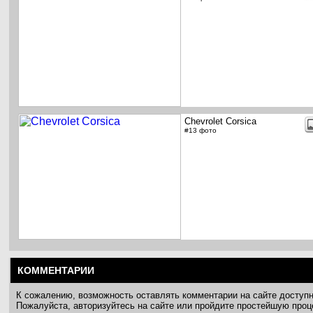
Chevrolet Corsica
#13 фото
КОММЕНТАРИИ
К сожалению, возможность оставлять комментарии на сайте доступ
Пожалуйста, авторизуйтесь на сайте или пройдите простейшую про