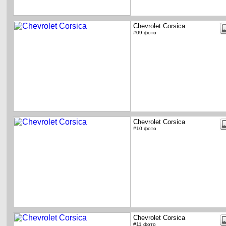
Chevrolet Corsica
#09 фото
Chevrolet Corsica
#10 фото
Chevrolet Corsica
#11 фото