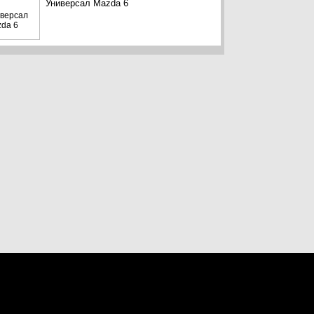
Универсал Mazda 6