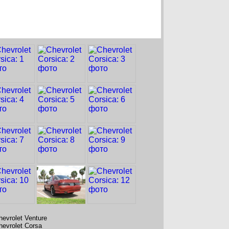
hevrolet Venture
hevrolet Corsa