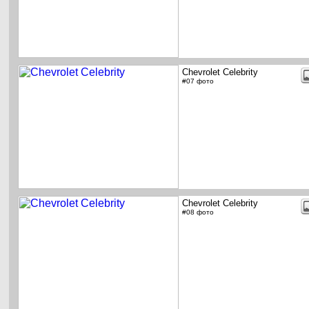
Chevrolet Celebrity
#07 фото
Chevrolet Celebrity
#08 фото