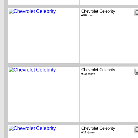
Chevrolet Celebrity
#09 фото
Chevrolet Celebrity
#10 фото
Chevrolet Celebrity
#11 фото