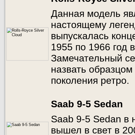
Данная модель яв
настоящему леген
выпускалась конце
1955 по 1966 год 
Замечательный с
назвать образцом
поколения ретро.
Saab 9-5 Sedan
Saab 9-5 Sedan в
вышел в свет в 20