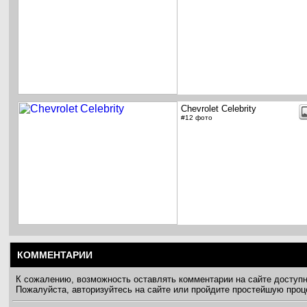
Chevrolet Celebrity
#12 фото
КОММЕНТАРИИ
К сожалению, возможность оставлять комментарии на сайте доступ
Пожалуйста, авторизуйтесь на сайте или пройдите простейшую про