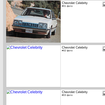
Chevrolet Celebrity
#01 фото
Chevrolet Celebrity
#02 фото
Chevrolet Celebrity
#03 фото