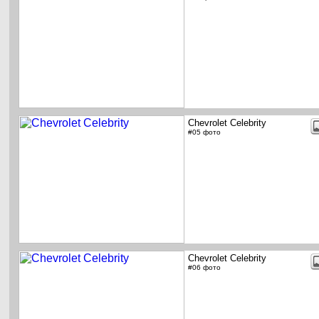
Chevrolet Celebrity
#05 фото
Chevrolet Celebrity
#06 фото