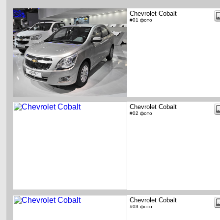
Chevrolet Cobalt
#01 фото
Chevrolet Cobalt
#02 фото
Chevrolet Cobalt
#03 фото