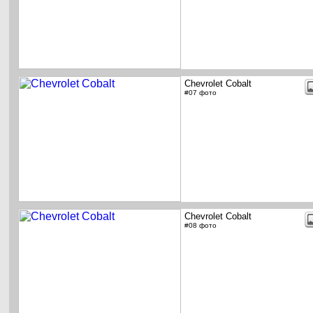
Chevrolet Cobalt
#07 фото
Chevrolet Cobalt
#08 фото