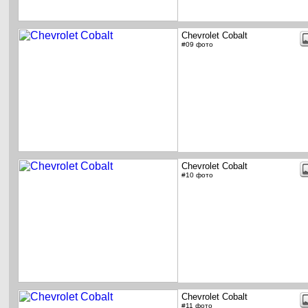
Chevrolet Cobalt
#09 фото
Chevrolet Cobalt
#10 фото
Chevrolet Cobalt
#11 фото