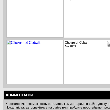
Chevrolet Cobalt
#12 фото
КОММЕНТАРИИ
К сожалению, возможность оставлять комментарии на сайте доступ
Пожалуйста, авторизуйтесь на сайте или пройдите простейшую про