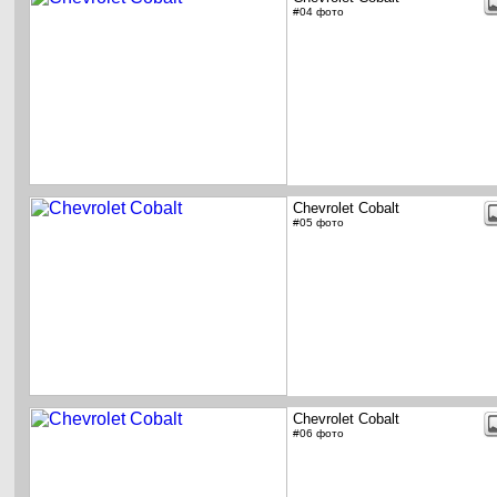
#04 фото
Chevrolet Cobalt
#05 фото
Chevrolet Cobalt
#06 фото