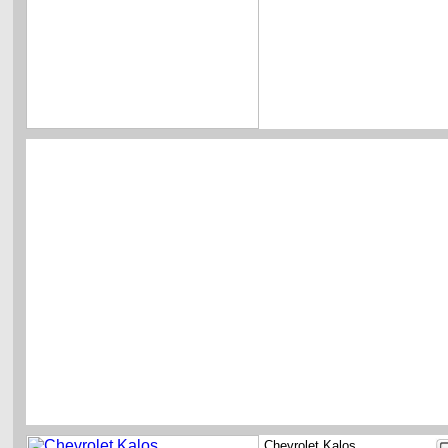
Chevrolet Kalos