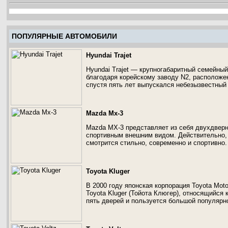
ПОПУЛЯРНЫЕ АВТОМОБИЛИ
Hyundai Trajet
Hyundai Trajet — крупногабаритный семейный
благодаря корейскому заводу N2, расположе
спустя пять лет выпускался небезызвестный
Mazda Mx-3
Mazda MX-3 представляет из себя двухдверн
спортивным внешним видом. Действительно,
смотрится стильно, современно и спортивно.
Toyota Kluger
В 2000 году японская корпорация Toyota Moto
Toyota Kluger (Тойота Клюгер), относящийся 
пять дверей и пользуется большой популярно