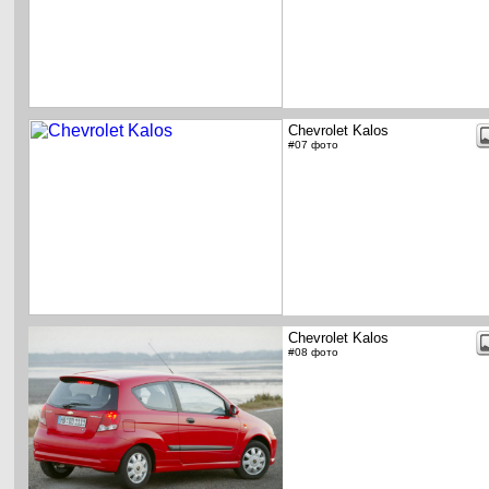
Chevrolet Kalos
#07 фото
Chevrolet Kalos
#08 фото