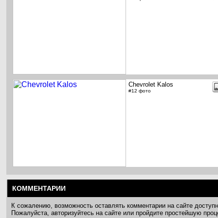
Chevrolet Kalos
#12 фото
КОММЕНТАРИИ
К сожалению, возможность оставлять комментарии на сайте доступ
Пожалуйста, авторизуйтесь на сайте или пройдите простейшую про