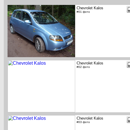
Chevrolet Kalos
#01 фото
Chevrolet Kalos
#02 фото
Chevrolet Kalos
#03 фото