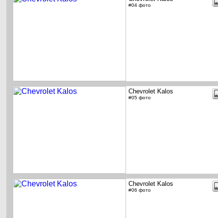
#04 фото
Chevrolet Kalos
#05 фото
Chevrolet Kalos
#06 фото