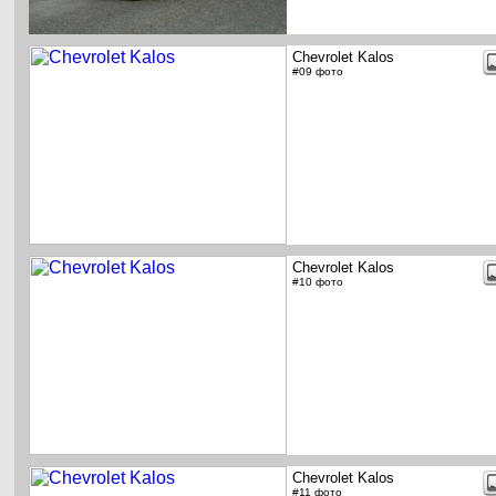
Chevrolet Kalos
#09 фото
Chevrolet Kalos
#10 фото
Chevrolet Kalos
#11 фото