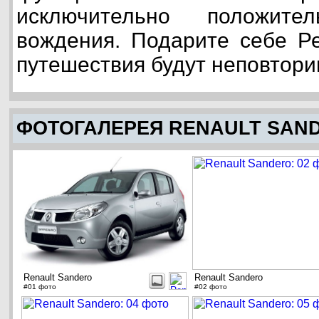
исключительно положит
вождения. Подарите себе Р
путешествия будут неповтор
ФОТОГАЛЕРЕЯ RENAULT SAN
Renault Sandero
Renault Sandero
#01 фото
#02 фото