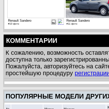
Renault Sandero
Renault Sandero
#10 фото
#11 фото
КОММЕНТАРИИ
К сожалению, возможность оставля
доступна только зарегистрированн
Пожалуйста, авторизуйтесь на сайт
простейшую процедуру
регистраци
ПОПУЛЯРНЫЕ МОДЕЛИ ДРУГИ