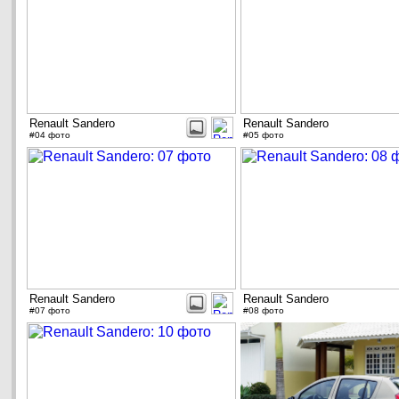
Renault Sandero
Renault Sandero
#04 фото
#05 фото
Renault Sandero
Renault Sandero
#07 фото
#08 фото