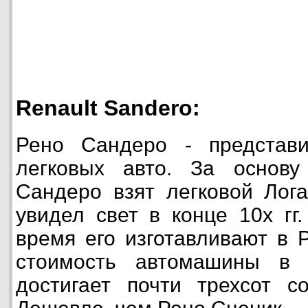
Renault Sandero:
Рено Сандеро - представ
легковых авто. За основу
Сандеро взят легковой Лог
увидел свет в конце 10х гг
время его изготавливают в 
стоимость автомашины в 
достигает почти трехсот с