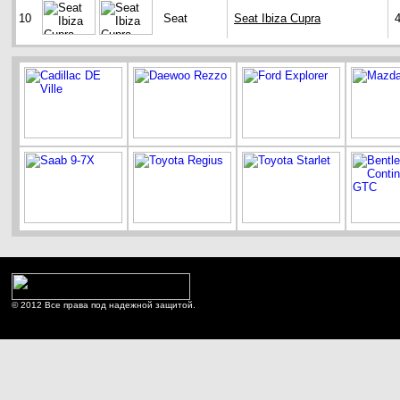
10
Seat
Seat Ibiza Cupra
© 2012 Все права под надежной защитой.