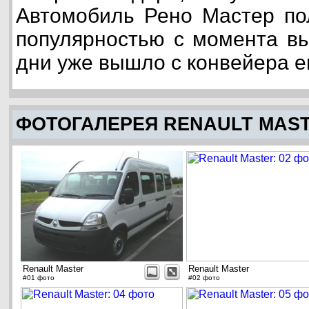
Автомобиль Рено Мастер по
популярностью с момента вы
дни уже вышло с конвейера е
ФОТОГАЛЕРЕЯ RENAULT MAS
Renault Master
Renault Master
#01 фото
#02 фото