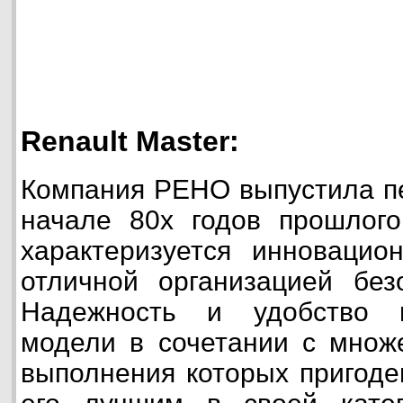
Renault Master:
Компания РЕНО выпустила п
начале 80х годов прошлого
характеризуется инноваци
отличной организацией без
Надежность и удобство и
модели в сочетании с множ
выполнения которых пригоде