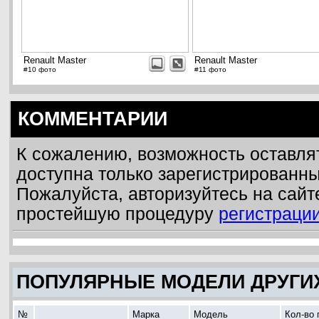
Renault Master
Renault Master
#10 фото
#11 фото
КОММЕНТАРИИ
К сожалению, возможность оставля
доступна только зарегистрированн
Пожалуйста, авторизуйтесь на сайт
простейшую процедуру
регистраци
ПОПУЛЯРНЫЕ МОДЕЛИ ДРУГИ
№
Марка
Модель
Кол-во 