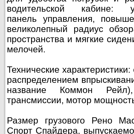
водительской кабине: ус
панель управления, повыше
великолепный радиус обзор
пространства и мягкие сиден
мелочей.
Технические характеристики: 
распределением впрыскивани
название Коммон Рейл
трансмиссии, мотор мощность
Размер грузового Рено Ма
Спорт Спайдера, выпускаемо