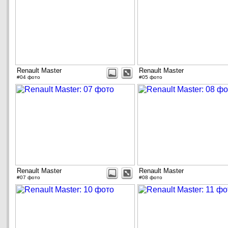
Renault Master
Renault Master
#04 фото
#05 фото
Renault Master
Renault Master
#07 фото
#08 фото