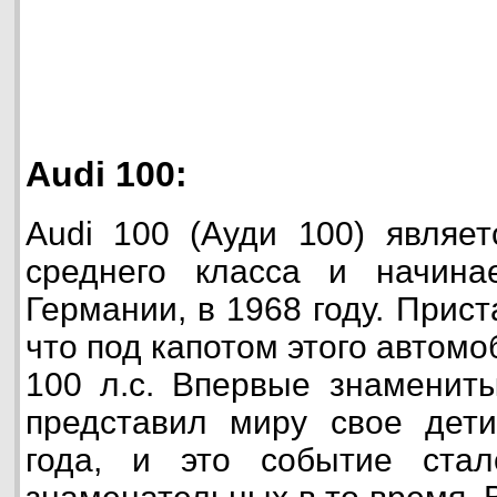
Audi 100:
Audi 100 (Ауди 100) являе
среднего класса и начин
Германии, в 1968 году. Прист
что под капотом этого автом
100 л.с. Впервые знаменит
представил миру свое дет
года, и это событие ста