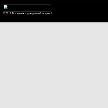
© 2012 Все права под надежной защитой.