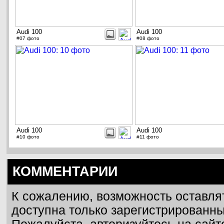
Audi 100
Audi 100
#07 фото
#08 фото
Audi 100
Audi 100
#10 фото
#11 фото
КОММЕНТАРИИ
К сожалению, возможность оставля
доступна только зарегистрированн