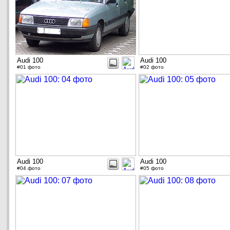
Audi 100
Audi 100
#01 фото
#02 фото
Audi 100
Audi 100
#04 фото
#05 фото