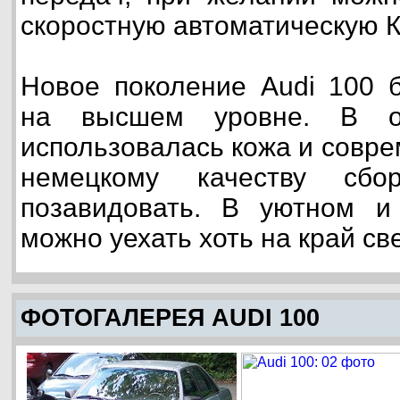
скоростную автоматическую 
Новое поколение Audi 100 
на высшем уровне. В о
использовалась кожа и совр
немецкому качеству сбо
позавидовать. В уютном и
можно уехать хоть на край св
ФОТОГАЛЕРЕЯ AUDI 100