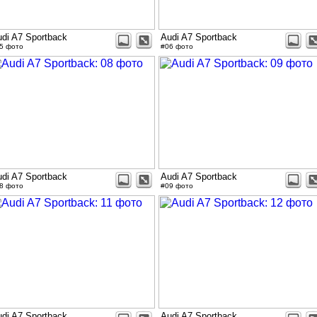
di A7 Sportback
Audi A7 Sportback
5 фото
#06 фото
di A7 Sportback
Audi A7 Sportback
8 фото
#09 фото
di A7 Sportback
Audi A7 Sportback