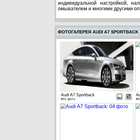
индивидуальной настройкой, на
омывателем и многими другими оп
ФОТОГАЛЕРЕЯ AUDI A7 SPORTBACK
Audi A7 Sportback
Au
#01 фото
#0