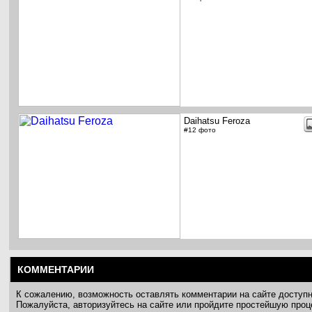
Daihatsu Feroza
#12 фото
КОММЕНТАРИИ
К сожалению, возможность оставлять комментарии на сайте доступ
Пожалуйста, авторизуйтесь на сайте или пройдите простейшую про