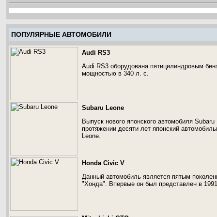
ПОПУЛЯРНЫЕ АВТОМОБИЛИ
Audi RS3
Audi RS3 оборудована пятицилиндровым бен
мощностью в 340 л. с.
Subaru Leone
Выпуск нового японского автомобиля Subaru 
протяжении десяти лет японский автомобиль
Leone.
Honda Civic V
Данный автомобиль является пятым поколен
"Хонда". Впервые он был представлен в 1991