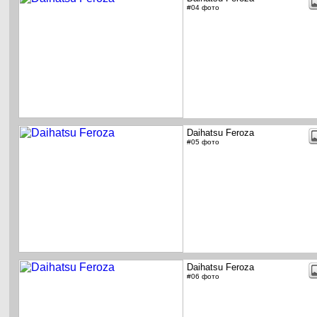
#04 фото
Daihatsu Feroza
#05 фото
Daihatsu Feroza
#06 фото