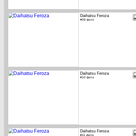
Daihatsu Feroza
#09 фото
Daihatsu Feroza
#10 фото
Daihatsu Feroza
#11 фото