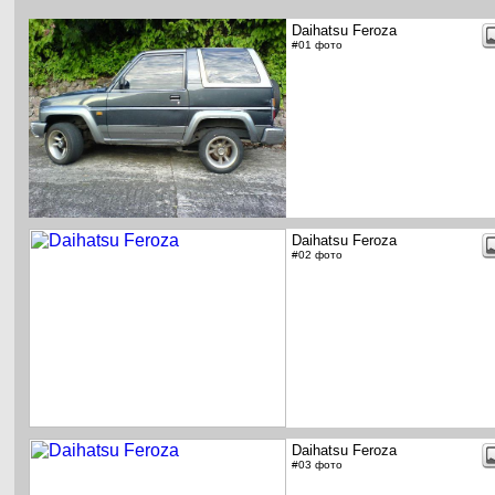
Daihatsu Feroza
#01 фото
Daihatsu Feroza
#02 фото
Daihatsu Feroza
#03 фото