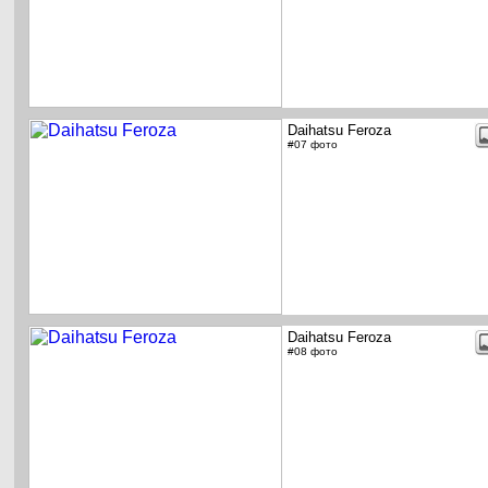
Daihatsu Feroza
#07 фото
Daihatsu Feroza
#08 фото