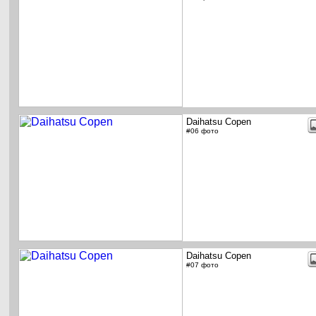
Daihatsu Copen
#06 фото
Daihatsu Copen
#07 фото