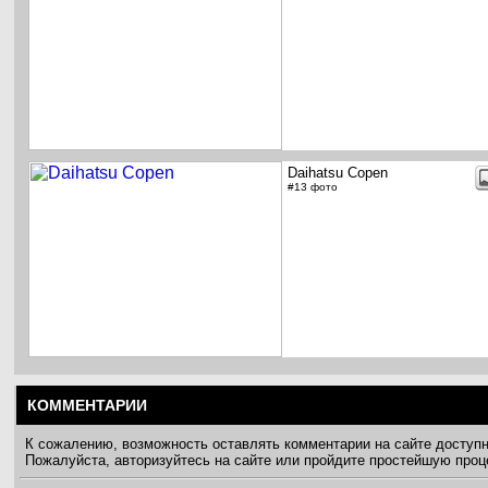
Daihatsu Copen
#13 фото
КОММЕНТАРИИ
К сожалению, возможность оставлять комментарии на сайте доступ
Пожалуйста, авторизуйтесь на сайте или пройдите простейшую про