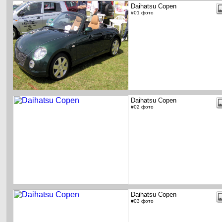
Daihatsu Copen
#01 фото
Daihatsu Copen
#02 фото
Daihatsu Copen
#03 фото