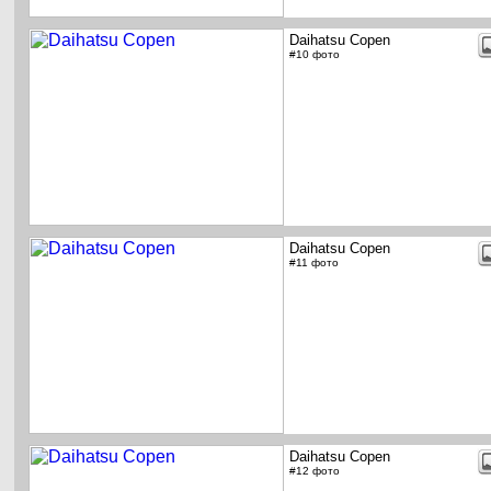
Daihatsu Copen
#10 фото
Daihatsu Copen
#11 фото
Daihatsu Copen
#12 фото