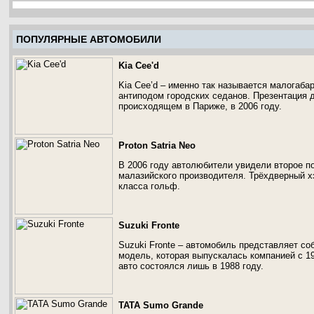
ПОПУЛЯРНЫЕ АВТОМОБИЛИ
Kia Cee'd
Kia Cee’d – именно так называется малогабар
антиподом городских седанов. Презентация 
происходящем в Париже, в 2006 году.
Proton Satria Neo
В 2006 году автолюбители увидели второе по
малазийского производителя. Трёхдверный х
класса гольф.
Suzuki Fronte
Suzuki Fronte – автомобиль представляет со
модель, которая выпускалась компанией с 19
авто состоялся лишь в 1988 году.
TATA Sumo Grande