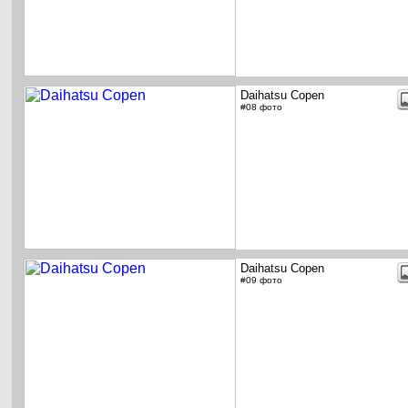
Daihatsu Copen
#08 фото
Daihatsu Copen
#09 фото