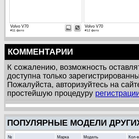
Volvo V70
Volvo V70
#11 фото
#12 фото
КОММЕНТАРИИ
К сожалению, возможность оставля
доступна только зарегистрированн
Пожалуйста, авторизуйтесь на сайт
простейшую процедуру
регистраци
ПОПУЛЯРНЫЕ МОДЕЛИ ДРУГИ
№
Марка
Модель
Кол-