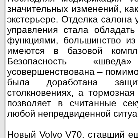
значительных изменений, как
экстерьере. Отделка салона 
управления стала обладать
функциями, большинство из
имеются в базовой компл
Безопасность «швед
усовершенствована – помимо
была доработана защ
столкновениях, а тормозная
позволяет в считанные сек
любой непредвиденной ситуа
Новый Volvo V70, ставший е