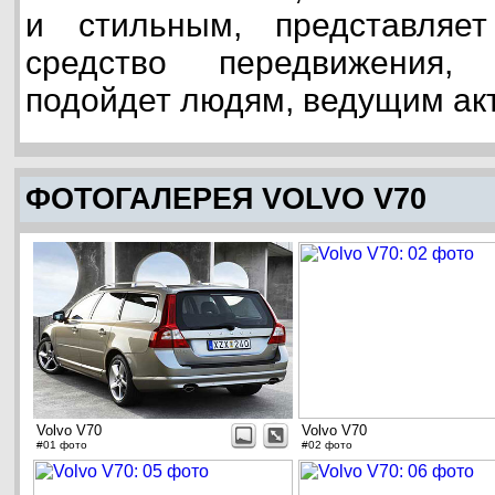
и стильным, представляе
средство передвижения,
подойдет людям, ведущим ак
ФОТОГАЛЕРЕЯ VOLVO V70
Volvo V70
Volvo V70
#01 фото
#02 фото