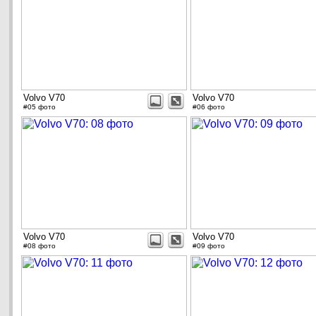
Volvo V70
Volvo V70
#05 фото
#06 фото
Volvo V70
Volvo V70
#08 фото
#09 фото