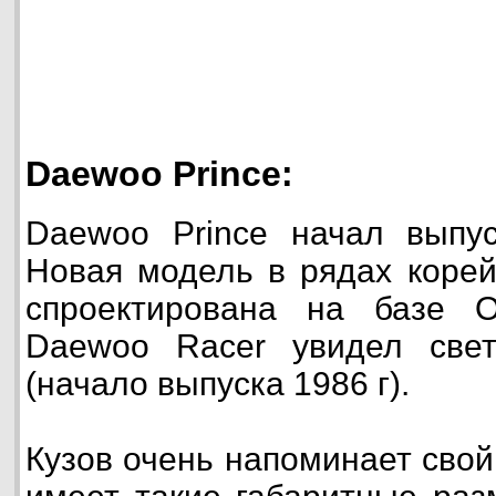
Daewoo Prince:
Daewoo Prince начал выпус
Новая модель в рядах корей
спроектирована на базе O
Daewoo Racer увидел све
(начало выпуска 1986 г).
Кузов очень напоминает свой