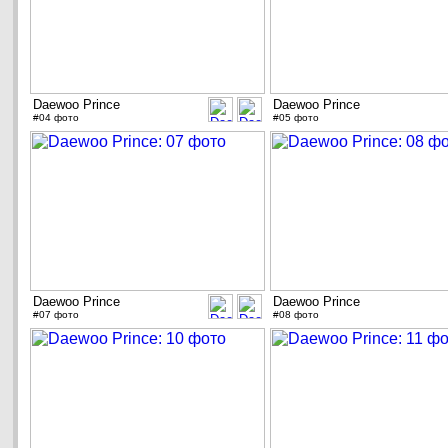
Daewoo Prince
Daewoo Prince
#04 фото
#05 фото
Daewoo Prince
Daewoo Prince
#07 фото
#08 фото