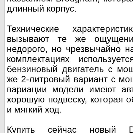
длинный корпус.
Технические характерист
вызывают те же ощущени
недорого, но чрезвычайно н
комплектациях используетс
бензиновый двигатель с мощ
же 2-литровый вариант с мо
вариации модели имеют ав
хорошую подвеску, которая 
и мягкий ход.
Купить сейчас новый 