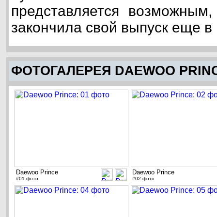
представляется возможным,
закончила свой выпуск еще в 
ФОТОГАЛЕРЕЯ DAEWOO PRIN
Daewoo Prince
Daewoo Prince
#01 фото
#02 фото