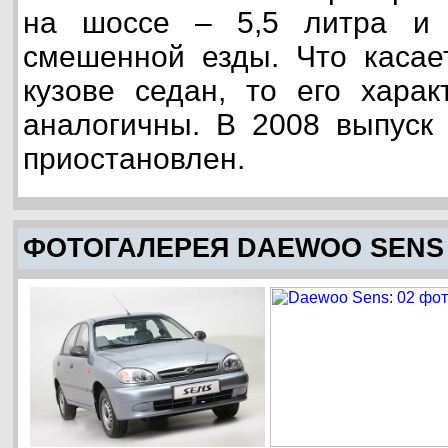
на шоссе – 5,5 литра и 
смешенной езды. Что каса
кузове седан, то его харак
аналогичны. В 2008 выпуск
приостановлен.
ФОТОГАЛЕРЕЯ DAEWOO SENS