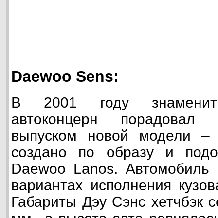
Daewoo Sens:
В 2001 году знаменит
автоконцерн порадовал 
выпуском новой модели –
создано по образу и под
Daewoo Lanos. Автомобиль 
вариантах исполнения кузов
Габариты Дэу Сэнс хетчбэк 