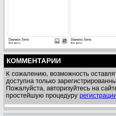
Daewoo Sens
Daewoo Sens
#10 фото
#11 фото
КОММЕНТАРИИ
К сожалению, возможность оставля
доступна только зарегистрированн
Пожалуйста, авторизуйтесь на сайт
простейшую процедуру
регистраци