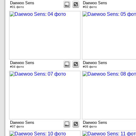
Daewoo Sens
Daewoo Sens
#01 фото
#02 фото
Daewoo Sens
Daewoo Sens
#04 фото
#05 фото
Daewoo Sens
Daewoo Sens
#07 фото
#08 фото