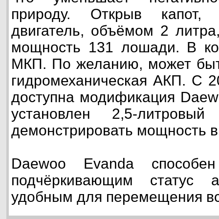
природу. Открыв капот,
двигатель, объёмом 2 литра
мощность 131 лошади. В ко
МКП. По желанию, может быт
гидромеханическая АКП. С 2
доступна модификация Daewo
установлен 2,5-литровый
демонстрировать мощность в
Daewoo Evanda способен
подчёркивающим статус 
удобным для перемещения вс