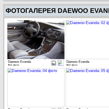
ФОТОГАЛЕРЕЯ DAEWOO EVAN
Daewoo Evanda
Daewoo Evanda
#01 фото
#02 фото