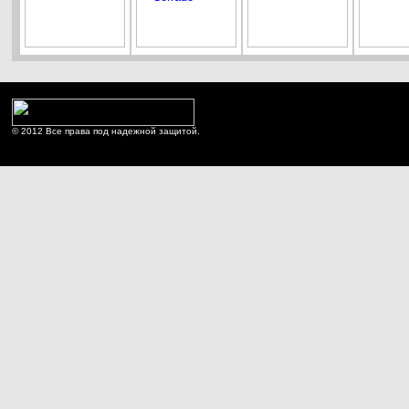
© 2012 Все права под надежной защитой.