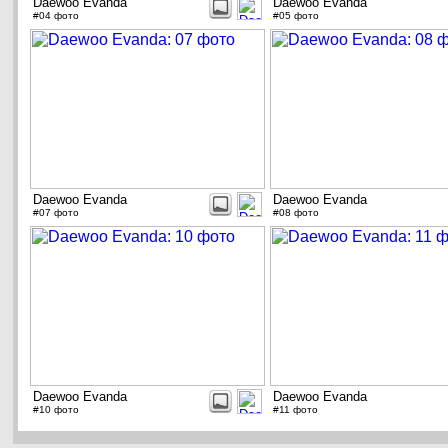
Daewoo Evanda
Daewoo Evanda
#04 фото
#05 фото
Daewoo Evanda
Daewoo Evanda
#07 фото
#08 фото
Daewoo Evanda
Daewoo Evanda
#10 фото
#11 фото